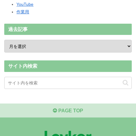
YouTube
作業用
過去記事
サイト内検索
PAGE TOP