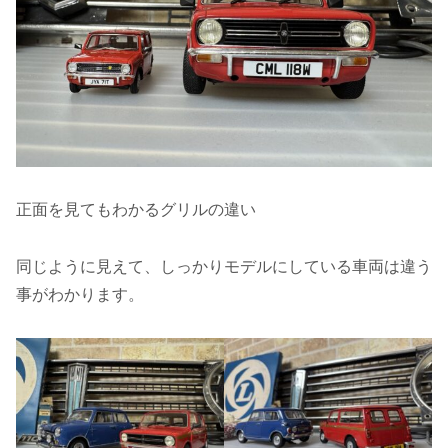
正面を見てもわかるグリルの違い
同じように見えて、しっかりモデルにしている車両は違う
事がわかります。