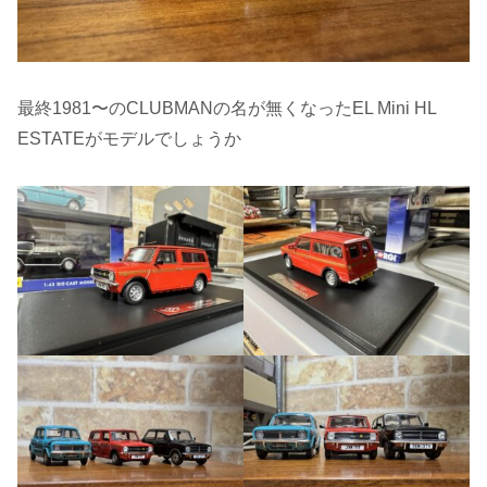
最終1981〜のCLUBMANの名が無くなったEL Mini HL
ESTATEがモデルでしょうか