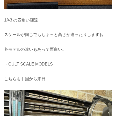
1/43 の四角い顔達
スケールが同じでもちょっと高さが違ったりしますね
各モデルの違いもあって面白い。
・CULT SCALE MODELS
こちらも中国から来日