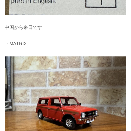
中国から来日です
・MATRIX