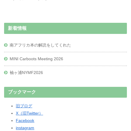
新着情報
南アフリカ本の解読をしてくれた
MINI Carboots Meeting 2026
袖ヶ浦NYMF2026
ブックマーク
旧ブログ
X（旧Twitter）
Facebook
instagram