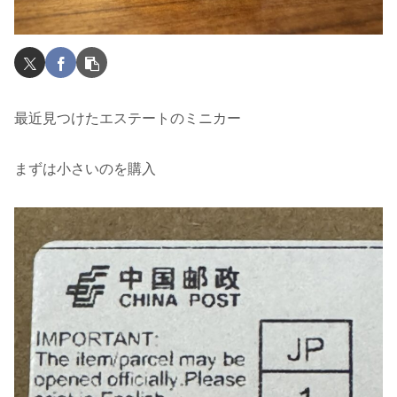
最近見つけたエステートのミニカー
まずは小さいのを購入