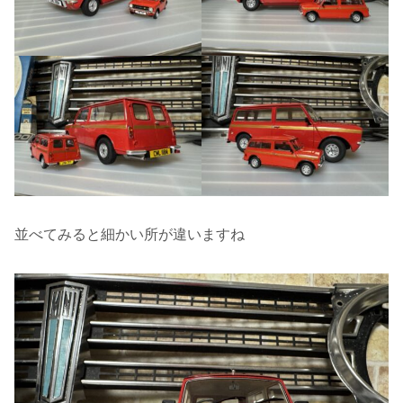
並べてみると細かい所が違いますね