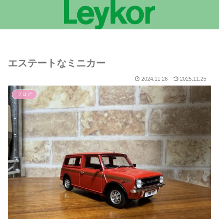
エステートなミニカー
2024.11.26
2025.11.25
ブログ