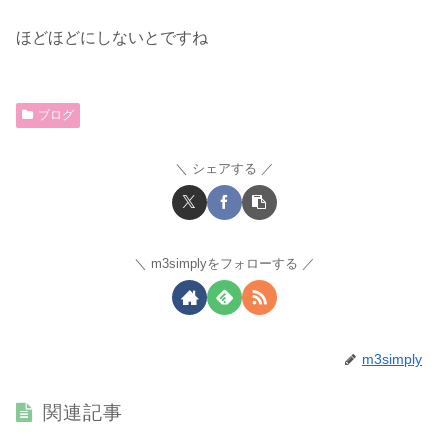
ほどほどにしないとですね
ブログ
シェアする
m3simplyをフォローする
m3simply
関連記事