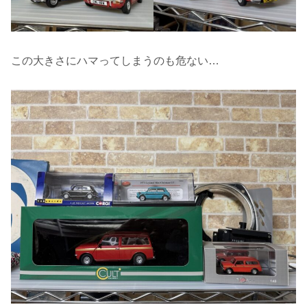
この大きさにハマってしまうのも危ない…