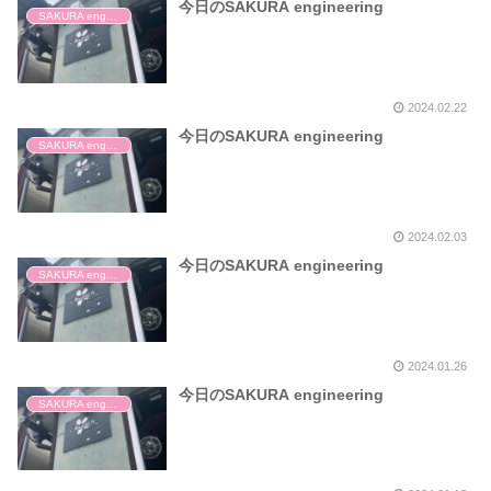
今日のSAKURA engineering
SAKURA engineering
2024.02.22
今日のSAKURA engineering
SAKURA engineering
2024.02.03
今日のSAKURA engineering
SAKURA engineering
2024.01.26
今日のSAKURA engineering
SAKURA engineering