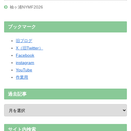
袖ヶ浦NYMF2026
ブックマーク
旧ブログ
X（旧Twitter）
Facebook
instagram
YouTube
作業用
過去記事
サイト内検索