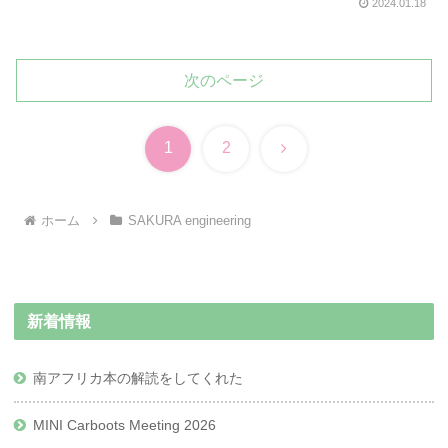
2024.01.18
次のページ
次
1
2
へ
ホーム
SAKURA engineering
新着情報
南アフリカ本の解読をしてくれた
MINI Carboots Meeting 2026