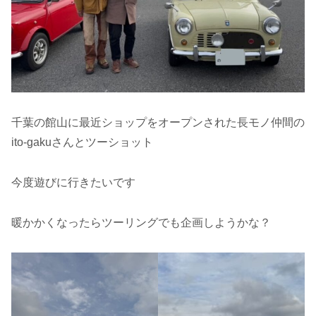
千葉の館山に最近ショップをオープンされた長モノ仲間の
ito-gakuさんとツーショット
今度遊びに行きたいです
暖かかくなったらツーリングでも企画しようかな？