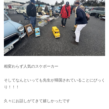
相変わらず人気のスケボーカー
そしてなんといっても先生が帰国されていることにびっく
り！！！
久々にお話しがてきて嬉しかったです