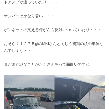
ドアノブが違っていたり・・・
ナンバーはかなり若い・・・
ボンネットの支える棒が左右反対についていたり・・・
おそらく１２７５gtのMKIさんと同じく初期の頃の車体な
んでしょう・・
まだまだ謎なことがたくさんあって面白いですね