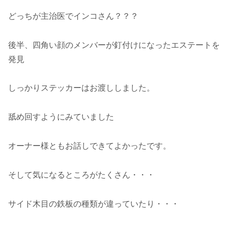
どっちが主治医でインコさん？？？
後半、四角い顔のメンバーが釘付けになったエステートを
発見
しっかりステッカーはお渡ししました。
舐め回すようにみていました
オーナー様ともお話しできてよかったです。
そして気になるところがたくさん・・・
サイド木目の鉄板の種類が違っていたり・・・