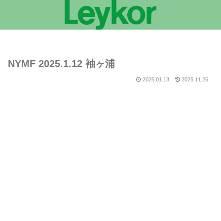
NYMF 2025.1.12 袖ヶ浦
2025.01.13
2025.11.25