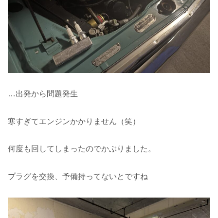
…出発から問題発生
寒すぎてエンジンかかりません（笑）
何度も回してしまったのでかぶりました。
プラグを交換、予備持ってないとですね