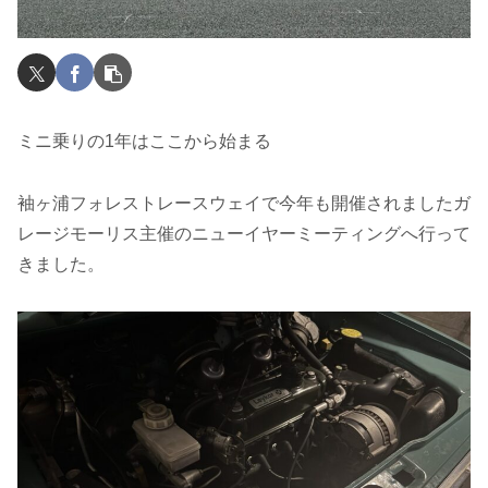
ミニ乗りの1年はここから始まる
袖ヶ浦フォレストレースウェイで今年も開催されましたガ
レージモーリス主催のニューイヤーミーティングへ行って
きました。