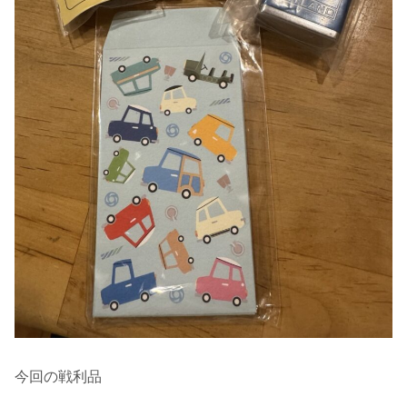
今回の戦利品