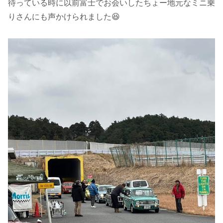
待っている時に以前富士でお会いしたちょー地元なミニ乗
りさんにも声かけられました😆