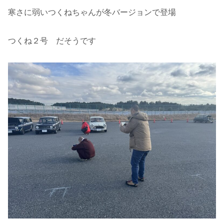
寒さに弱いつくねちゃんが冬バージョンで登場
つくね２号 だそうです