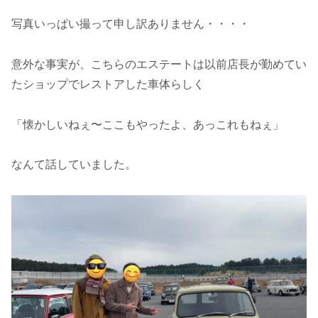
写真いっぱい撮って申し訳ありません・・・・
意外な事実が、こちらのエステートは以前店長が勤めてい
たショップでレストアした車体らしく
「懐かしいねぇ〜ここもやったよ、あっこれもねぇ」
なんて話していました。