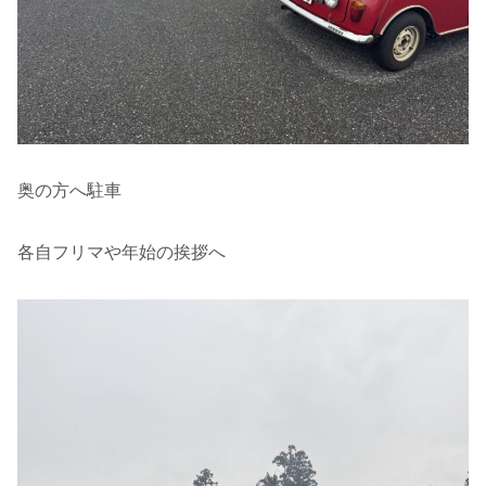
奥の方へ駐車
各自フリマや年始の挨拶へ