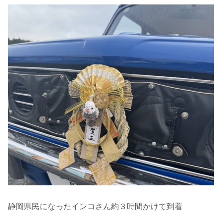
静岡県民になったインコさん約３時間かけて到着