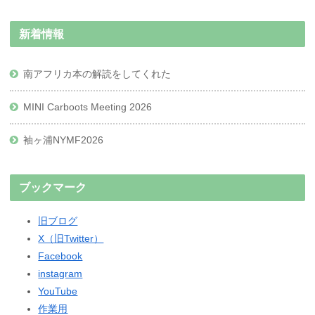
新着情報
南アフリカ本の解読をしてくれた
MINI Carboots Meeting 2026
袖ヶ浦NYMF2026
ブックマーク
旧ブログ
X（旧Twitter）
Facebook
instagram
YouTube
作業用