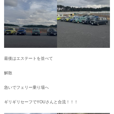
最後はエステートを並べて
解散
急いでフェリー乗り場へ
ギリギリセーフでYOUさんと合流！！！