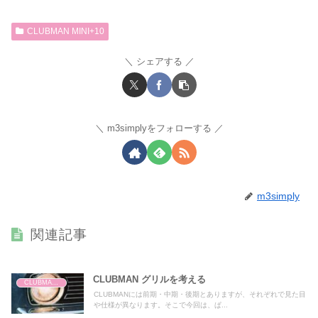
CLUBMAN MINI+10
シェアする
m3simplyをフォローする
m3simply
関連記事
CLUBMAN グリルを考える
CLUBMAN MINI+10
CLUBMANには前期・中期・後期とありますが、それぞれで見た目
や仕様が異なります。そこで今回は、ぱ...