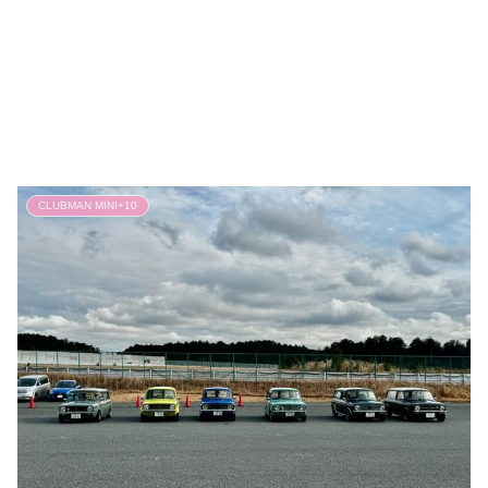
CLUBMAN MINI+10