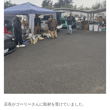
店長がゴーリーさんに取材を受けていました。