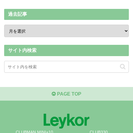
過去記事
サイト内検索
PAGE TOP
CLUBMAN MINI+10
CLUB330