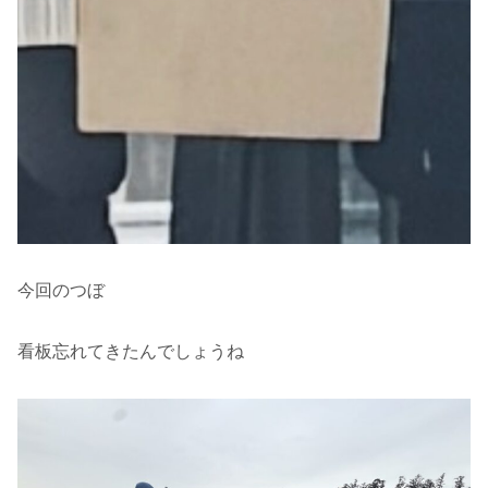
今回のつぼ
看板忘れてきたんでしょうね