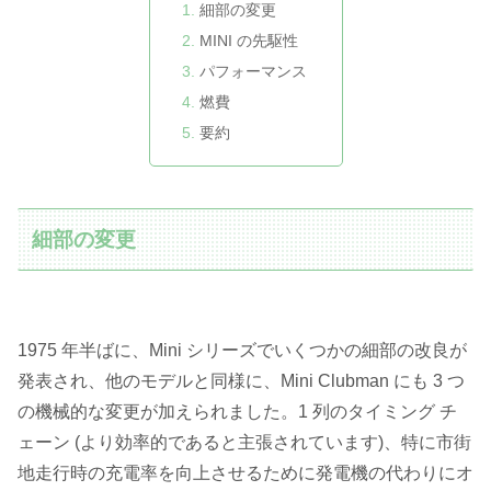
細部の変更
MINI の先駆性
パフォーマンス
燃費
要約
細部の変更
1975 年半ばに、Mini シリーズでいくつかの細部の改良が
発表され、他のモデルと同様に、Mini Clubman にも 3 つ
の機械的な変更が加えられました。1 列のタイミング チ
ェーン (より効率的であると主張されています)、特に市街
地走行時の充電率を向上させるために発電機の代わりにオ