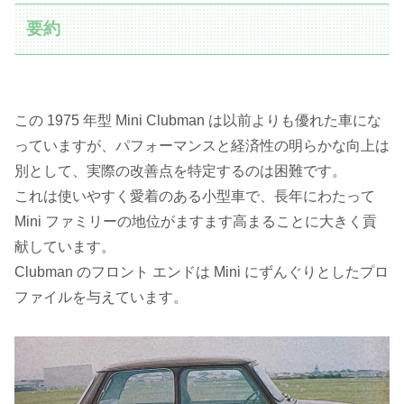
要約
この 1975 年型 Mini Clubman は以前よりも優れた車にな
っていますが、パフォーマンスと経済性の明らかな向上は
別として、実際の改善点を特定するのは困難です。
これは使いやすく愛着のある小型車で、長年にわたって
Mini ファミリーの地位がますます高まることに大きく貢
献しています。
Clubman のフロント エンドは Mini にずんぐりとしたプロ
ファイルを与えています。