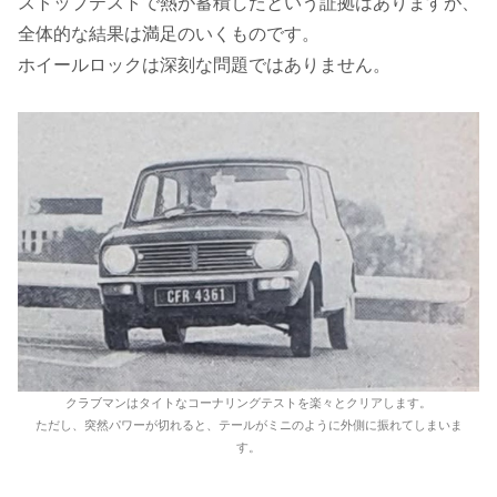
ストップテストで熱が蓄積したという証拠はありますが、
全体的な結果は満足のいくものです。
ホイールロックは深刻な問題ではありません。
クラブマンはタイトなコーナリングテストを楽々とクリアします。
ただし、突然パワーが切れると、テールがミニのように外側に振れてしまいま
す。