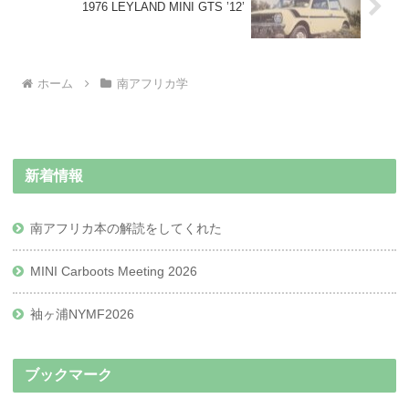
1976 LEYLAND MINI GTS ’12’
ホーム
南アフリカ学
新着情報
南アフリカ本の解読をしてくれた
MINI Carboots Meeting 2026
袖ヶ浦NYMF2026
ブックマーク