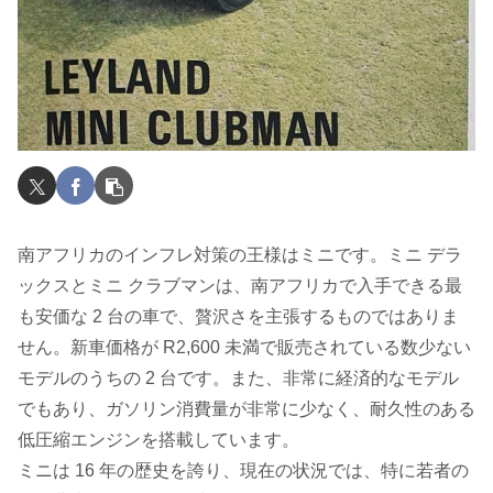
南アフリカのインフレ対策の王様はミニです。ミニ デラ
ックスとミニ クラブマンは、南アフリカで入手できる最
も安価な 2 台の車で、贅沢さを主張するものではありま
せん。新車価格が R2,600 未満で販売されている数少ない
モデルのうちの 2 台です。また、非常に経済的なモデル
でもあり、ガソリン消費量が非常に少なく、耐久性のある
低圧縮エンジンを搭載しています。
ミニは 16 年の歴史を誇り、現在の状況では、特に若者の