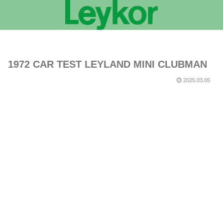
1972 CAR TEST LEYLAND MINI CLUBMAN
2025.03.05