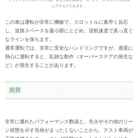
にアクセスできます。
この車は運転が非常に機敏で、スロットルに素早く反応
し、道路スペースを最小限にとどめ、巡航速度で真っ直ぐ
なラインを保ちます。
通常運転では、非常に安全なハンドリングですが、過度に
熱心に運転すると、乱雑な動作（オーバーステアの発生な
ど）が発生することがあります。
燃費
非常に優れたパフォーマンス数値と、失火やその他のリー
ン状態を示す兆候がまったくないことから、テスト車両が