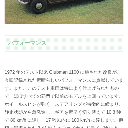
パフォーマンス
1972 年のテスト以来 Clubman 1100 に施された改良が、
今回記録された素晴らしいパフォーマンスに貢献していま
す。また、このテスト車両は特によく仕上げられたもの
で、ほぼすべての部門で以前のモデルを上回っています。
ホイールスピンが強く、ステアリングが特徴的に締まり、
静止状態から急発進し、ギアを素早く切り替えて 10.3 秒
で 80 km/h に達し、17 秒以内に 100 km/h に達します。適