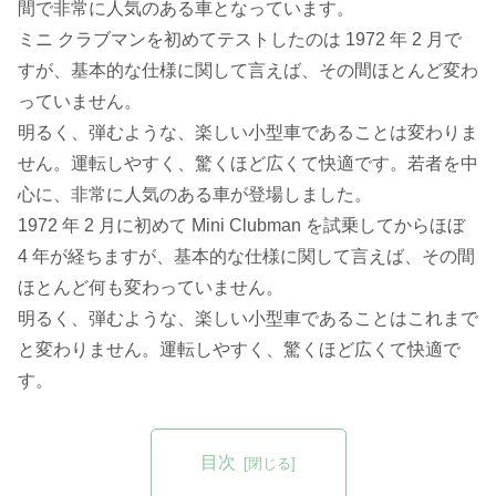
間で非常に人気のある車となっています。
ミニ クラブマンを初めてテストしたのは 1972 年 2 月で
すが、基本的な仕様に関して言えば、その間ほとんど変わ
っていません。
明るく、弾むような、楽しい小型車であることは変わりま
せん。運転しやすく、驚くほど広くて快適です。若者を中
心に、非常に人気のある車が登場しました。
1972 年 2 月に初めて Mini Clubman を試乗してからほぼ
4 年が経ちますが、基本的な仕様に関して言えば、その間
ほとんど何も変わっていません。
明るく、弾むような、楽しい小型車であることはこれまで
と変わりません。運転しやすく、驚くほど広くて快適で
す。
目次