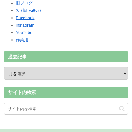
旧ブログ
X（旧Twitter）
Facebook
instagram
YouTube
作業用
過去記事
サイト内検索