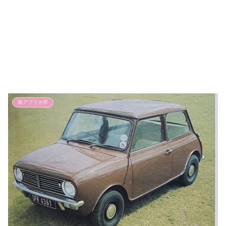
南アフリカ学