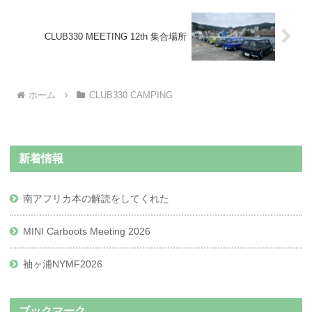
CLUB330 MEETING 12th 集合場所
ホーム
CLUB330 CAMPING
新着情報
南アフリカ本の解読をしてくれた
MINI Carboots Meeting 2026
袖ヶ浦NYMF2026
ブックマーク