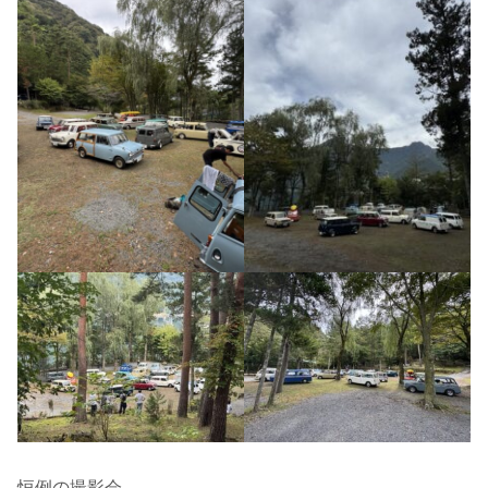
恒例の撮影会