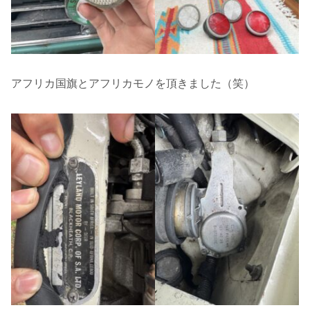
アフリカ国旗とアフリカモノを頂きました（笑）