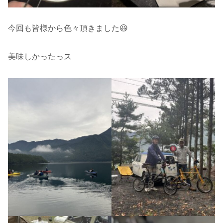
今回も皆様から色々頂きました😆
美味しかったっス