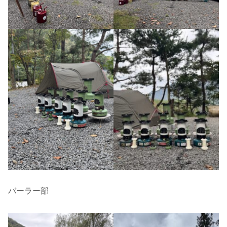
バーラー部