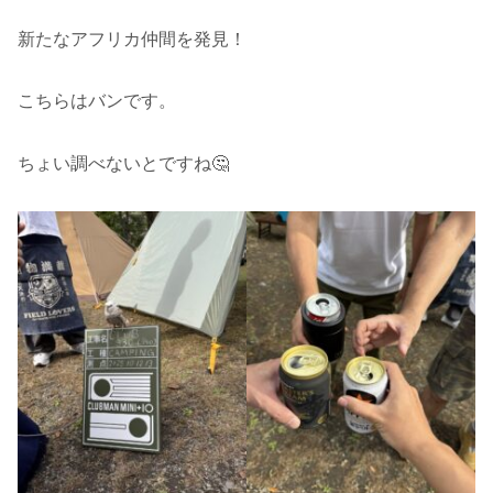
新たなアフリカ仲間を発見！
こちらはバンです。
ちょい調べないとですね🤔