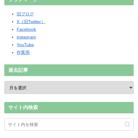
旧ブログ
X（旧Twitter）
Facebook
instagram
YouTube
作業用
過去記事
サイト内検索