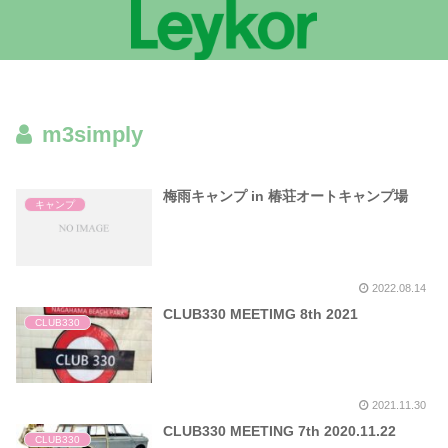
m3simply
梅雨キャンプ in 椿荘オートキャンプ場
キャンプ
2022.08.14
CLUB330 MEETIMG 8th 2021
CLUB330
2021.11.30
CLUB330 MEETING 7th 2020.11.22
CLUB330