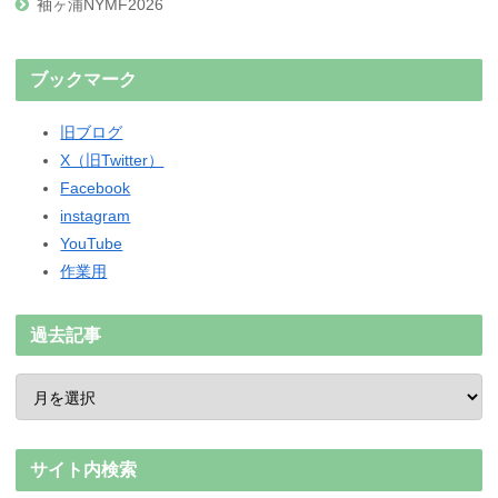
袖ヶ浦NYMF2026
ブックマーク
旧ブログ
X（旧Twitter）
Facebook
instagram
YouTube
作業用
過去記事
サイト内検索