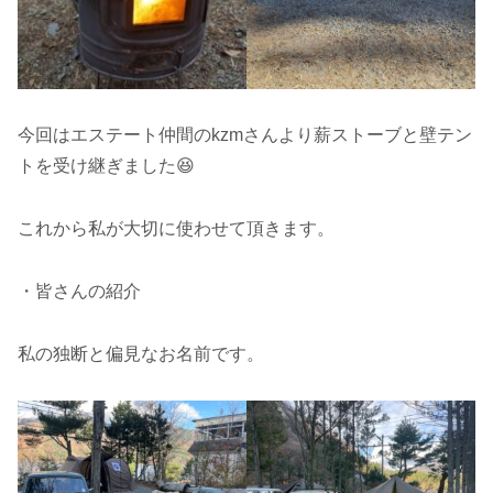
今回はエステート仲間のkzmさんより薪ストーブと壁テン
トを受け継ぎました😆
これから私が大切に使わせて頂きます。
・皆さんの紹介
私の独断と偏見なお名前です。