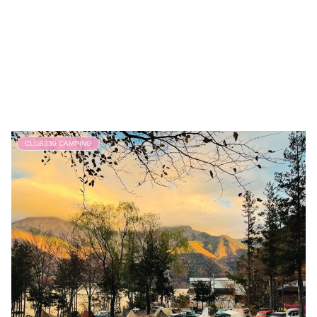
CLUB330 CAMPING