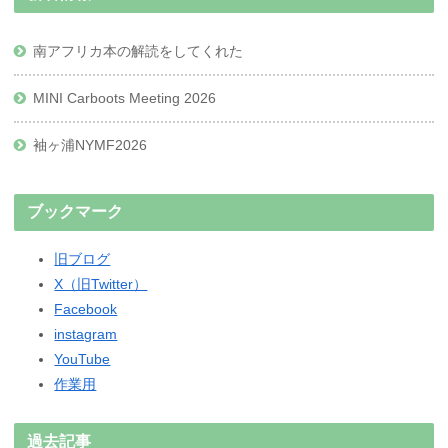
南アフリカ本の解読をしてくれた
MINI Carboots Meeting 2026
袖ヶ浦NYMF2026
ブックマーク
旧ブログ
X（旧Twitter）
Facebook
instagram
YouTube
作業用
過去記事