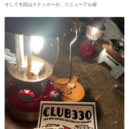
そして今回はステッカーが、リニューアル😆