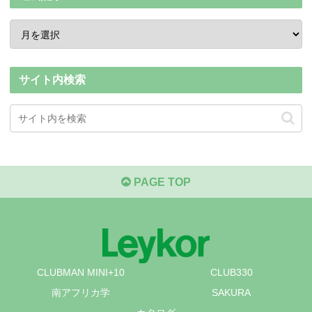
サイト内検索
PAGE TOP
CLUBMAN MINI+10
CLUB330
南アフリカ学
SAKURA