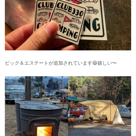
ピック＆エステートが追加されています😆嬉しい〜