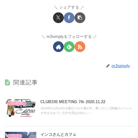
シェアする
m3simplyをフォローする
m3simply
関連記事
CLUB330 MEETING 7th 2020.11.22
CLUB330
2020年11月24日火曜日コロナ禍の中、数々のミニ関連のイベント
が中止されている中今回は330とい...
インコさんとカフェ
ブログ