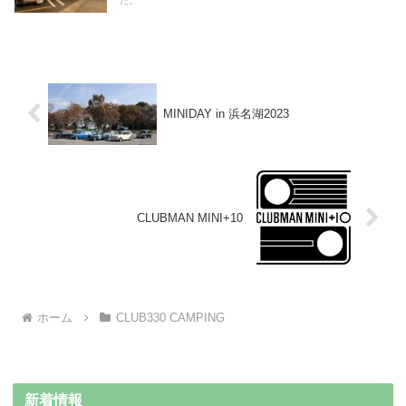
た。
MINIDAY in 浜名湖2023
CLUBMAN MINI+10
ホーム
CLUB330 CAMPING
新着情報