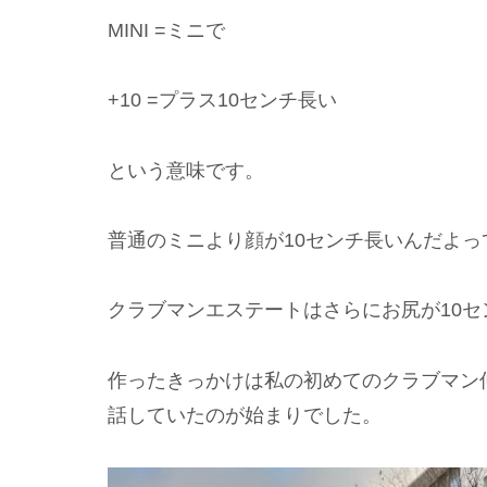
MINI =ミニで
+10 =プラス10センチ長い
という意味です。
普通のミニより顔が10センチ長いんだよっ
クラブマンエステートはさらにお尻が10セ
作ったきっかけは私の初めてのクラブマン仲
話していたのが始まりでした。