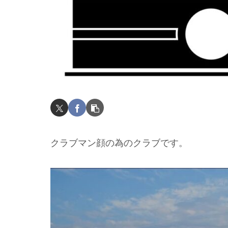
クラブマン顔の為のクラブです。