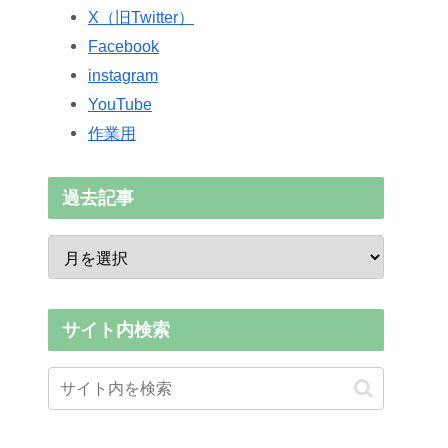
X（旧Twitter）
Facebook
instagram
YouTube
作業用
過去記事
サイト内検索