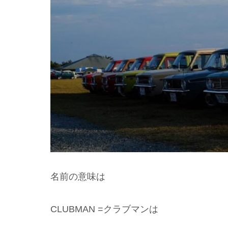
名前の意味は
CLUBMAN =クラブマンは