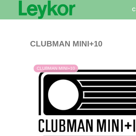
C
CLUBMAN MINI+10
CLUBMAN MINI+10