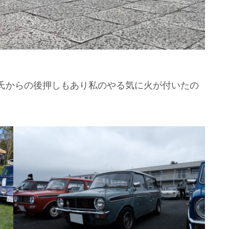
氏からの後押しもあり私のやる気に火が付いたの