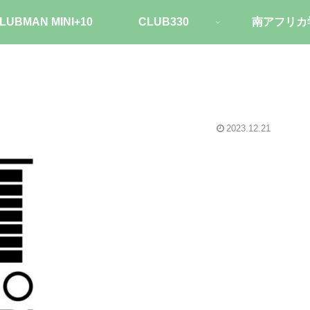
LUBMAN MINI+10
CLUB330
南アフリカ
2023.12.21