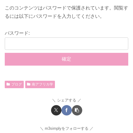
このコンテンツはパスワードで保護されています。閲覧す
るには以下にパスワードを入力してください。
パスワード:
ブログ
南アフリカ学
シェアする
m3simplyをフォローする