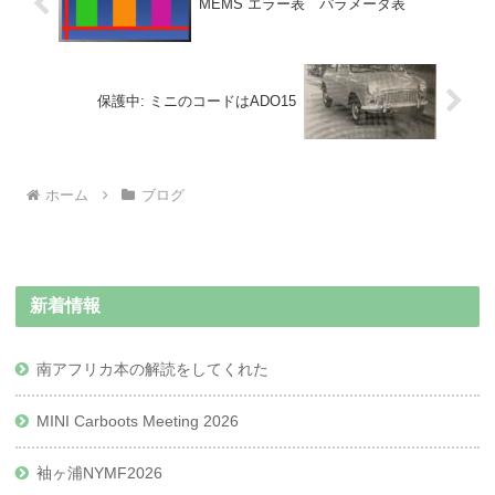
MEMS エラー表 パラメータ表
保護中: ミニのコードはADO15
ホーム
ブログ
新着情報
南アフリカ本の解読をしてくれた
MINI Carboots Meeting 2026
袖ヶ浦NYMF2026