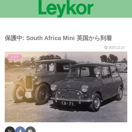
保護中: South Africa Mini 英国から到着
2023.12.22
ブログ