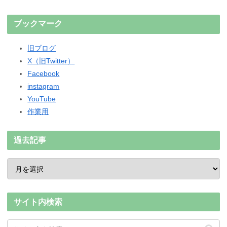
ブックマーク
旧ブログ
X（旧Twitter）
Facebook
instagram
YouTube
作業用
過去記事
サイト内検索