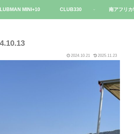
LUBMAN MINI+10
CLUB330
南アフリカ
.10.13
2024.10.21
2025.11.23