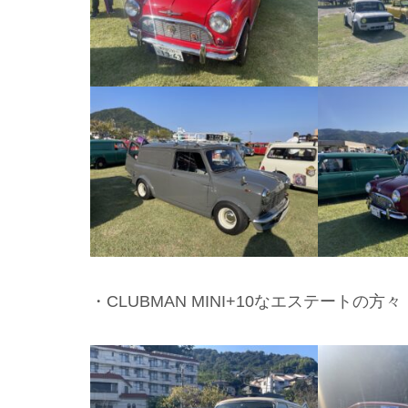
・CLUBMAN MINI+10なエステートの方々