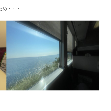
ため・・・