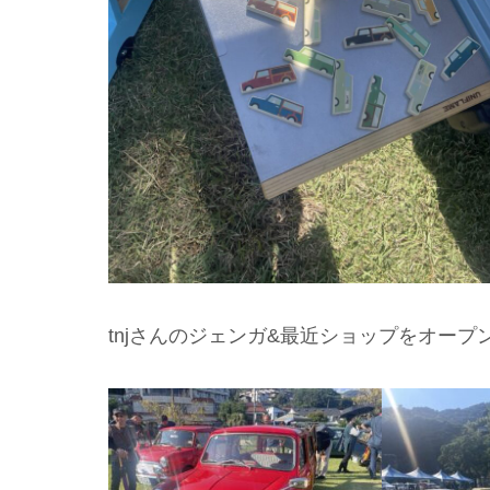
tnjさんのジェンガ&最近ショップをオープンさ