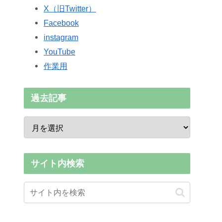
X（旧Twitter）
Facebook
instagram
YouTube
作業用
過去記事
サイト内検索