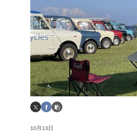
10月13日