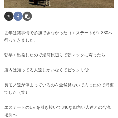
去年は諸事情で参加できなかった（エステートが）330へ
行ってきました。
朝早く出発したので湯河原辺りで朝マックに寄ったら…
店内は知ってる人達しかいなくてビックリ🫢
長モノ達が停まっているのを全然見ないで入ったので尚更
でした（笑）
エステートの1人を引き抜いて340な四角い人達との合流
場所へ