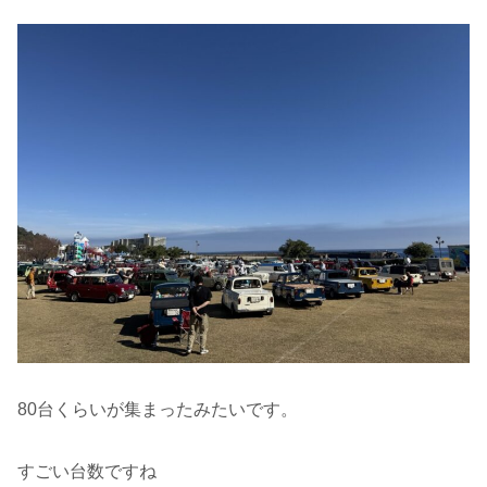
80台くらいが集まったみたいです。
すごい台数ですね