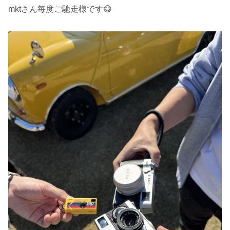
mktさん毎度ご馳走様です😋