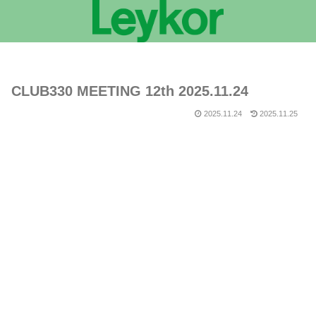
CLUB330 MEETING 12th 2025.11.24
2025.11.24
2025.11.25