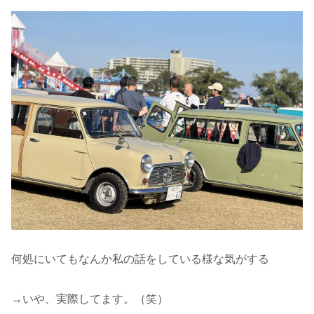
何処にいてもなんか私の話をしている様な気がする
→いや、実際してます。（笑）