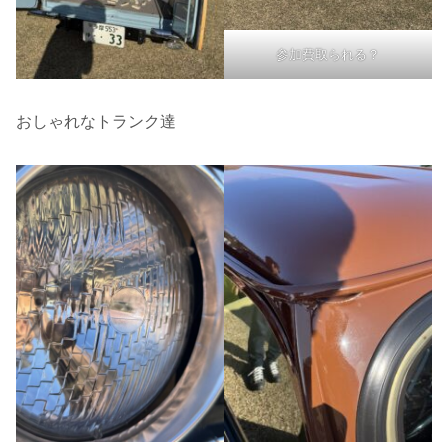
参加費取られる？
おしゃれなトランク達