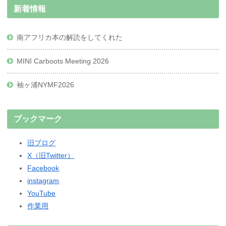
新着情報
南アフリカ本の解読をしてくれた
MINI Carboots Meeting 2026
袖ヶ浦NYMF2026
ブックマーク
旧ブログ
X（旧Twitter）
Facebook
instagram
YouTube
作業用