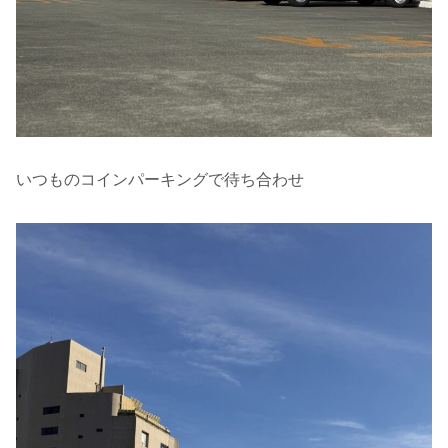
いつものコインパーキングで待ち合わせ