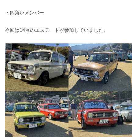
・四角いメンバー
今回は14台のエステートが参加していました。