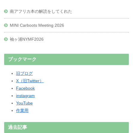
南アフリカ本の解読をしてくれた
MINI Carboots Meeting 2026
袖ヶ浦NYMF2026
ブックマーク
旧ブログ
X（旧Twitter）
Facebook
instagram
YouTube
作業用
過去記事