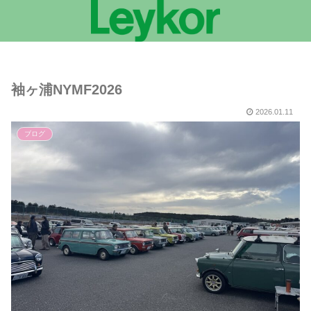
袖ヶ浦NYMF2026
2026.01.11
ブログ