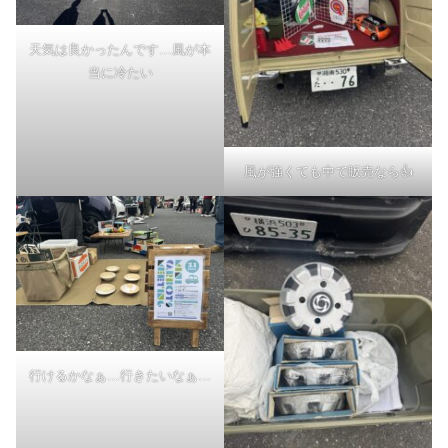
天気は良かったんです…風が本
当に冷たい
風が強くても中で販売なら👍
行けるかなぁ…行きたいなぁ…