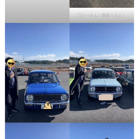
◯トーさん！新品っスよ！