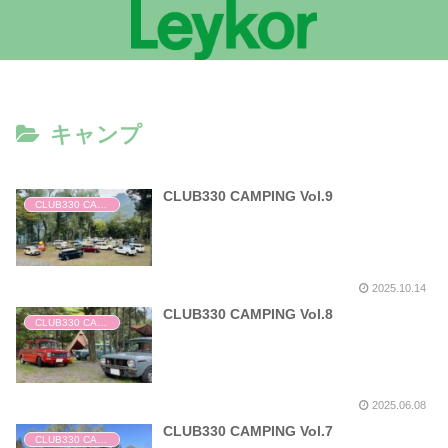
キャンプ
CLUB330 CAMPING Vol.9
CLUB330 CAMPING
2025.10.14
CLUB330 CAMPING Vol.8
CLUB330 CAMPING
2025.06.08
CLUB330 CAMPING Vol.7
CLUB330 CAMPING