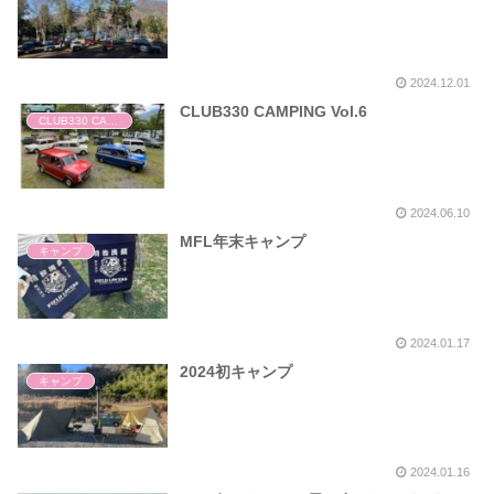
2024.12.01
CLUB330 CAMPING Vol.6
CLUB330 CAMPING
2024.06.10
MFL年末キャンプ
キャンプ
2024.01.17
2024初キャンプ
キャンプ
2024.01.16