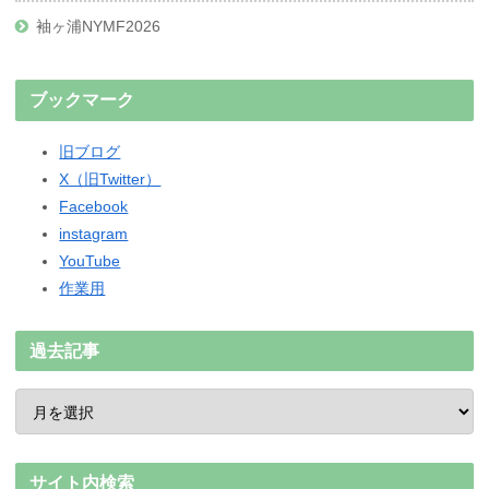
袖ヶ浦NYMF2026
ブックマーク
旧ブログ
X（旧Twitter）
Facebook
instagram
YouTube
作業用
過去記事
サイト内検索