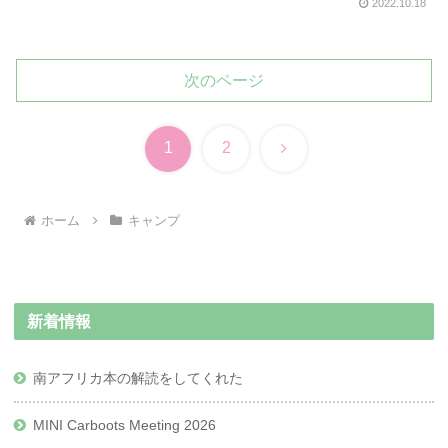
2022.10.18
次のページ
次
1
2
へ
ホーム
キャンプ
新着情報
南アフリカ本の解読をしてくれた
MINI Carboots Meeting 2026